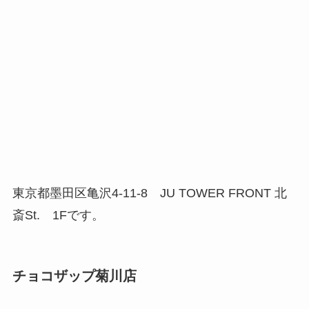
東京都墨田区亀沢4-11-8 JU TOWER FRONT 北
斎St. 1Fです。
チョコザップ菊川店