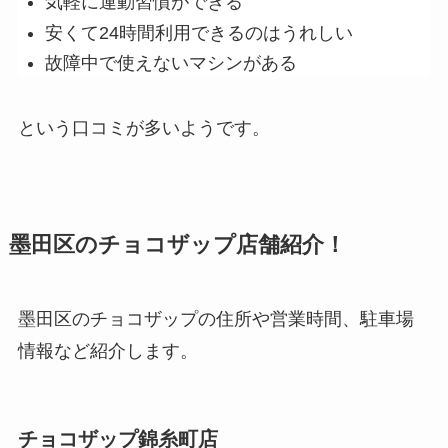
気軽に運動習慣ができる
安くて24時間利用できるのはうれしい
故障中で使えないマシンがある
という口コミが多いようです。
墨田区のチョコザップ店舗紹介！
墨田区のチョコザップの住所や営業時間、駐車場
情報など紹介します。
チョコザップ錦糸町店