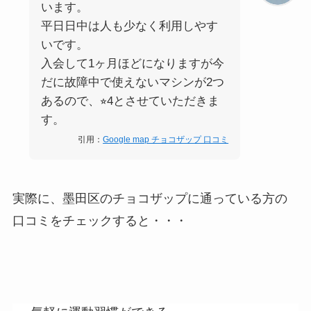
います。
平日日中は人も少なく利用しやす
いです。
入会して1ヶ月ほどになりますが今
だに故障中で使えないマシンが2つ
あるので、⭐︎4とさせていただきま
す。
引用：
Google map チョコザップ 口コミ
実際に、墨田区のチョコザップに通っている方の
口コミをチェックすると・・・