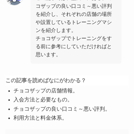
コザップの良い口コミ～悪い評判
を紹介し、それぞれの店舗の場所
や設置しているトレーニングマシ
ンを紹介します。
チョコザップでトレーニングをす
る前に参考にしていただければと
思います。
この記事を読めばなにがわかる？
チョコザップの店舗情報。
入会方法と必要なもの。
チョコザップの良い口コミ～悪い評判。
利用方法と料金体系。