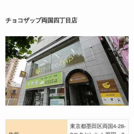
チョコザップ両国四丁目店
東京都墨田区両国4-28-