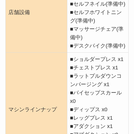
■セルフネイル(準備中)
店舗設備
■セルフホワイトニン
グ(準備中)
■マッサージチェア(準
備中)
■デスクバイク(準備中)
■ショルダープレス x1
■チェストプレス x1
■ラットプルダウンコ
ンバージング x1
■バイセップスカール
x0
マシンラインナップ
■ディップス x0
■レッグプレス x1
■アダクション x1