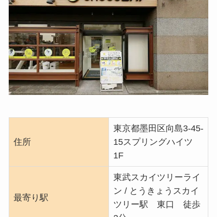
東京都墨田区向島3-45-
住所
15スプリングハイツ
1F
東武スカイツリーライ
ン / とうきょうスカイ
最寄り駅
ツリー駅 東口 徒歩