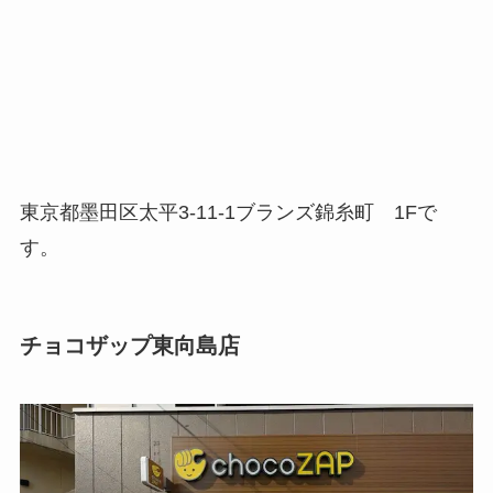
東京都墨田区太平3-11-1ブランズ錦糸町 1Fで
す。
チョコザップ東向島店