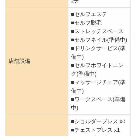
2分
■セルフエステ
■セルフ脱毛
■ストレッチスペース
■セルフネイル(準備中)
■ドリンクサービス(準
備中)
店舗設備
■セルフホワイトニン
グ(準備中)
■マッサージチェア(準
備中)
■ワークスペース(準備
中)
■ショルダープレス x0
■チェストプレス x1