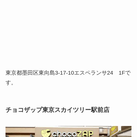
東京都墨田区東向島3-17-10エスペランサ24 1Fで
す。
チョコザップ東京スカイツリー駅前店