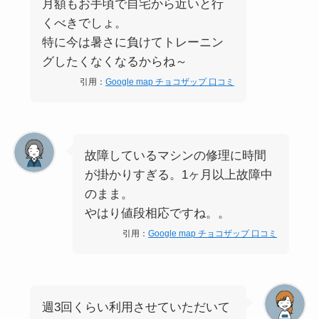
月額もお手頃で自宅から近いと行
くべきでしょ。
特に今は暑さに負けてトレーニン
グしたくなくなるからね～
引用：
Google map チョコザップ 口コミ
故障しているマシンの修理に時間
が掛かりすぎる。1ヶ月以上故障中
のまま。
やはり値段相応ですね。。
引用：
Google map チョコザップ 口コミ
週3回くらい利用させていただいて