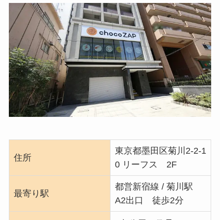
東京都墨田区菊川2-2-1
住所
0 リーフス 2F
都営新宿線 / 菊川駅
最寄り駅
A2出口 徒歩2分