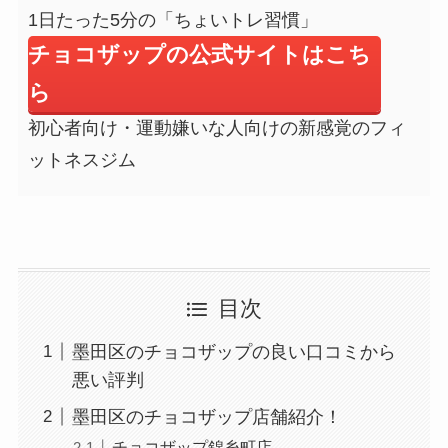
1日たった5分の「ちょいトレ習慣」
チョコザップの公式サイトはこち
ら
初心者向け・運動嫌いな人向けの新感覚のフィ
ットネスジム
目次
墨田区のチョコザップの良い口コミから
悪い評判
墨田区のチョコザップ店舗紹介！
チョコザップ錦糸町店