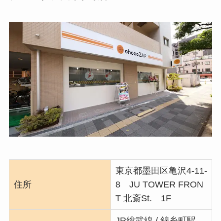
東京都墨田区亀沢4-11-
住所
8 JU TOWER FRON
T 北斎St. 1F
JR総武線 / 錦糸町駅