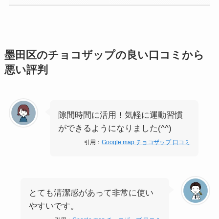
墨田区のチョコザップの良い口コミから
悪い評判
隙間時間に活用！気軽に運動習慣
ができるようになりました(^^)
引用：
Google map チョコザップ 口コミ
とても清潔感があって非常に使い
やすいです。