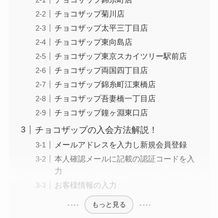
チョコザップ菊川店
チョコザップ太平三丁目店
チョコザップ東向島店
チョコザップ東京スカイツリー駅前店
チョコザップ両国四丁目店
チョコザップ錦糸町江東橋店
チョコザップ吾妻橋一丁目店
チョコザップ鐘ヶ淵東口店
チョコザップの入会方法解説！
メールアドレスを入力し新規会員登録
本人確認メールに記載の認証コードを入
力
お客様情報の入力
もっと見る