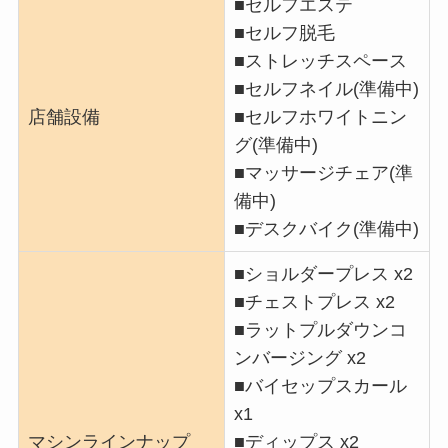
■セルフエステ
■セルフ脱毛
■ストレッチスペース
■セルフネイル(準備中)
店舗設備
■セルフホワイトニン
グ(準備中)
■マッサージチェア(準
備中)
■デスクバイク(準備中)
■ショルダープレス x2
■チェストプレス x2
■ラットプルダウンコ
ンバージング x2
■バイセップスカール
x1
マシンラインナップ
■ディップス x2