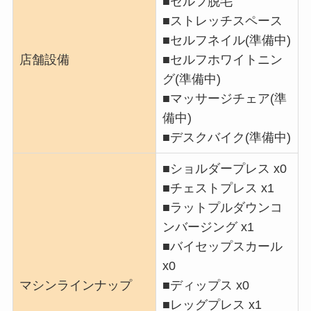
■セルフ脱毛
■ストレッチスペース
■セルフネイル(準備中)
店舗設備
■セルフホワイトニン
グ(準備中)
■マッサージチェア(準
備中)
■デスクバイク(準備中)
■ショルダープレス x0
■チェストプレス x1
■ラットプルダウンコ
ンバージング x1
■バイセップスカール
x0
マシンラインナップ
■ディップス x0
■レッグプレス x1