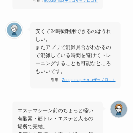
引用：
Google map チョコザップ 口コミ
安くて24時間利用できるのはうれ
しい。
またアプリで混雑具合がわかるの
で混雑している時間を避けてトレ
ーニングすることも可能なところ
もいいです。
引用：
Google map チョコザップ 口コミ
エステマシーン前のちょっと軽い
有酸素・筋トレ・エステと人るの
場所で完結。