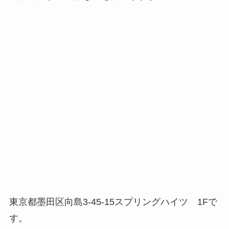
東京都墨田区向島3-45-15スプリングハイツ 1Fで
す。