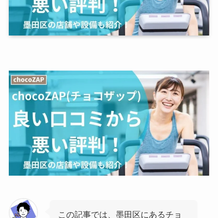
この記事では、墨田区にあるチョ