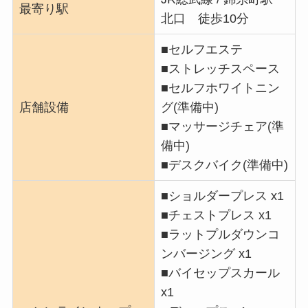
最寄り駅
北口 徒歩10分
■セルフエステ
■ストレッチスペース
■セルフホワイトニン
店舗設備
グ(準備中)
■マッサージチェア(準
備中)
■デスクバイク(準備中)
■ショルダープレス x1
■チェストプレス x1
■ラットプルダウンコ
ンバージング x1
■バイセップスカール
x1