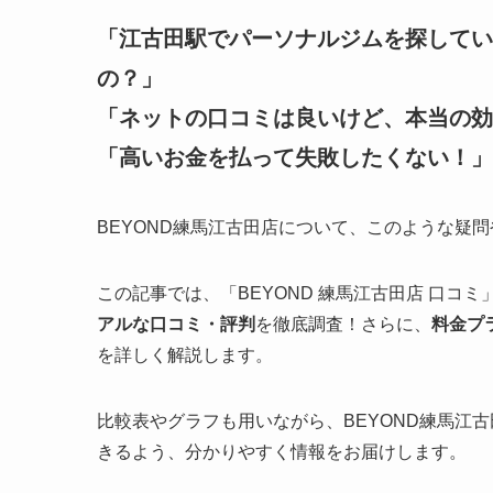
「江古田駅でパーソナルジムを探してい
の？」
「ネットの口コミは良いけど、本当の効
「高いお金を払って失敗したくない！」
BEYOND練馬江古田店について、このような疑
この記事では、「BEYOND 練馬江古田店 口コ
アルな口コミ・評判
を徹底調査！さらに、
料金プ
を詳しく解説します。
比較表やグラフも用いながら、BEYOND練馬江
きるよう、分かりやすく情報をお届けします。