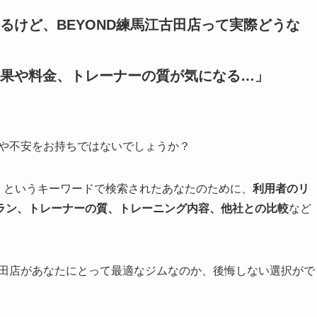
るけど、BEYOND練馬江古田店って実際どうな
果や料金、トレーナーの質が気になる…」
問や不安をお持ちではないでしょうか？
ミ」というキーワードで検索されたあなたのために、
利用者のリ
ラン、トレーナーの質、トレーニング内容、他社との比較
など
古田店があなたにとって最適なジムなのか、後悔しない選択がで