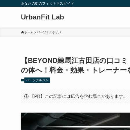
あなたの街のフィットネスガイド
UrbanFit Lab
ホーム
パーソナルジム
【BEYOND練馬江古田店の口コミ
の体へ！料金・効果・トレーナー
パーソナルジム
【PR】この記事には広告を含む場合があります。