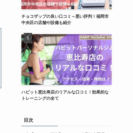
チョコザップの良い口コミ～悪い評判！福岡市
中央区の店舗や設備も紹介
ハビット恵比寿店のリアルな口コミ！効果的な
トレーニングの全て
目次