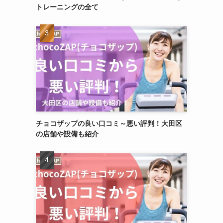
トレーニングの全て
チョコザップの良い口コミ～悪い評判！大田区
の店舗や設備も紹介