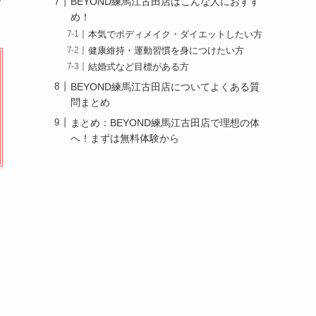
BEYOND練馬江古田店はこんな人におすす
め！
本気でボディメイク・ダイエットしたい方
健康維持・運動習慣を身につけたい方
結婚式など目標がある方
BEYOND練馬江古田店についてよくある質
問まとめ
まとめ：BEYOND練馬江古田店で理想の体
へ！まずは無料体験から