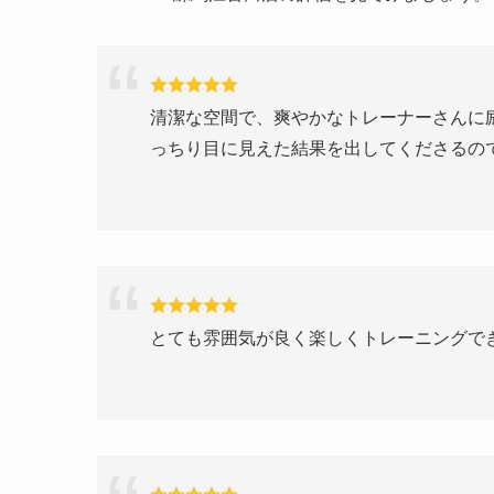
清潔な空間で、爽やかなトレーナーさんに
っちり目に見えた結果を出してくださるの
とても雰囲気が良く楽しくトレーニングで