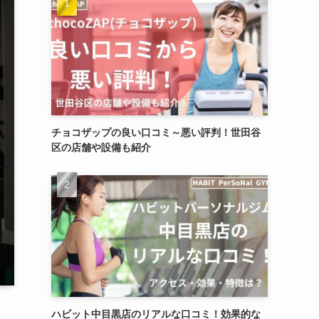
チョコザップの良い口コミ～悪い評判！世田谷
区の店舗や設備も紹介
ハビット中目黒店のリアルな口コミ！効果的な