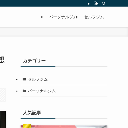
パーソナルジム
セルフジム
想
カテゴリー
セルフジム
パーソナルジム
人気記事