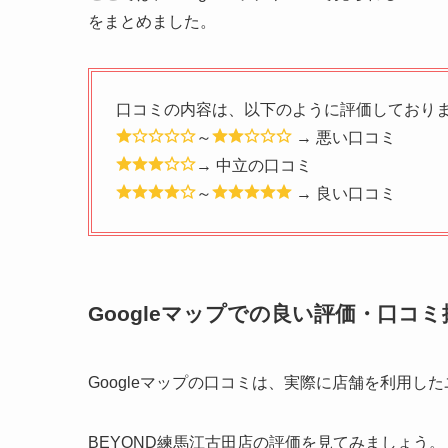
をまとめました。
口コミの内容は、以下のように評価しており
～
→ 悪い口コミ
→ 中立の口コミ
～
→ 良い口コミ
Googleマップでの良い評価・口コミ
Googleマップの口コミは、実際に店舗を利用
BEYOND練馬江古田店の評価を見てみましょう。