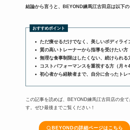
結論から言うと、BEYOND練馬江古田店は以下
おすすめポイント
ただ痩せるだけでなく、美しいボディライ
質の高いトレーナーから指導を受けたい方
無理な食事制限はしたくない、続けられる
コストパフォーマンスを重視する方（月々4
初心者から経験者まで、自分に合ったトレ
この記事を読めば、BEYOND練馬江古田店の全
す。ぜひ最後までご覧ください！
BEYONDの詳細ページはこちら