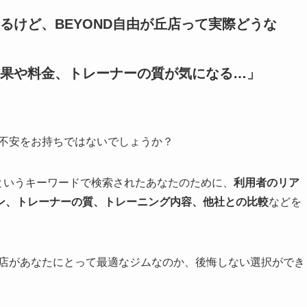
るけど、BEYOND自由が丘店って実際どうな
果や料金、トレーナーの質が気になる…」
や不安をお持ちではないでしょうか？
」というキーワードで検索されたあなたのために、
利用者のリア
ン、トレーナーの質、トレーニング内容、他社との比較
などを
丘店があなたにとって最適なジムなのか、後悔しない選択ができ