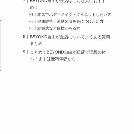
BEYOND自由が丘店はこんな人におすす
め！
本気でボディメイク・ダイエットしたい方
健康維持・運動習慣を身につけたい方
結婚式など目標がある方
BEYOND自由が丘店についてよくある質問
まとめ
まとめ：BEYOND自由が丘店で理想の体
へ！まずは無料体験から