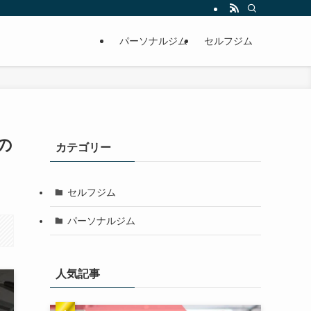
パーソナルジム
セルフジム
の
カテゴリー
セルフジム
パーソナルジム
人気記事