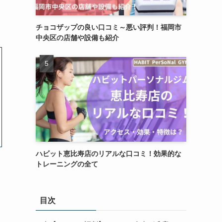
チョコザップの良い口コミ～悪い評判！福岡市
中央区の店舗や設備も紹介
ハビット恵比寿店のリアルな口コミ！効果的な
トレーニングの全て
目次