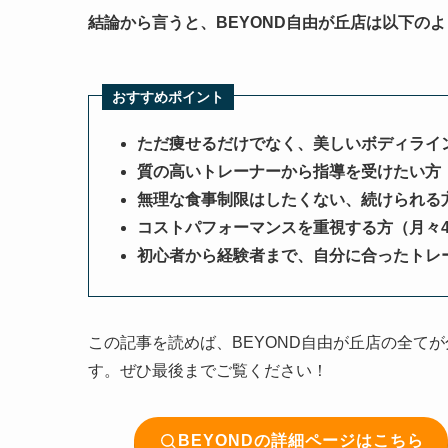
結論から言うと、BEYOND自由が丘店は以下の
おすすめポイント
ただ痩せるだけでなく、美しいボディライ
質の高いトレーナーから指導を受けたい方
無理な食事制限はしたくない、続けられる
コストパフォーマンスを重視する方（月々4
初心者から経験者まで、自分に合ったトレ
この記事を読めば、BEYOND自由が丘店の全て
す。ぜひ最後までご覧ください！
BEYONDの詳細ページはこちら