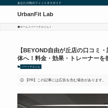
あなたの街のフィットネスガイド
UrbanFit Lab
ホーム
パーソナルジム
【BEYOND自由が丘店の口コミ・
体へ！料金・効果・トレーナーを
パーソナルジム
【PR】この記事には広告を含む場合があります。