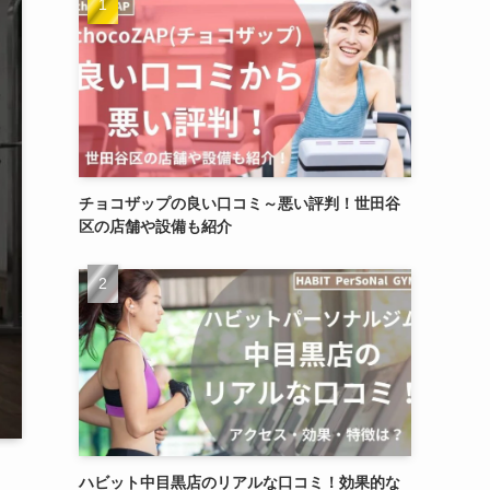
チョコザップの良い口コミ～悪い評判！世田谷
区の店舗や設備も紹介
ハビット中目黒店のリアルな口コミ！効果的な