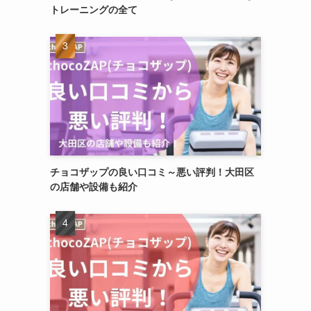
トレーニングの全て
チョコザップの良い口コミ～悪い評判！大田区
の店舗や設備も紹介