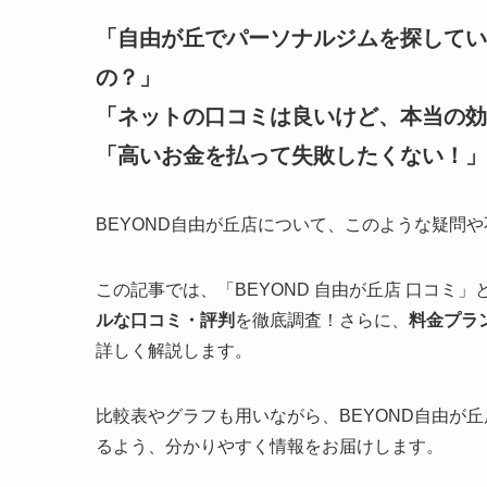
「自由が丘でパーソナルジムを探してい
の？」
「ネットの口コミは良いけど、本当の効
「高いお金を払って失敗したくない！」
BEYOND自由が丘店について、このような疑問
この記事では、「BEYOND 自由が丘店 口コミ
ルな口コミ・評判
を徹底調査！さらに、
料金プラ
詳しく解説します。
比較表やグラフも用いながら、BEYOND自由が
るよう、分かりやすく情報をお届けします。