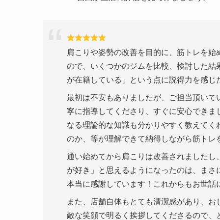
肩こりや姿勢の改善を目的に、筋トレを始
ので、いくつかのジムを比較、検討した結
が在籍している」という点に説得力を感じ
最初は不安もありましたが、ご担当頂いて
寧に指導してくださり、すぐに安心できま
なる理論的な知識も分かりやすく教えてく
のか、等が理解できて納得しながら筋トレ
通い始めてから肩こりは改善されましたし
が好き」と思えるようになったのは、まさ
本当に感謝しています！これからもお世話
また、店舗自体もとても清潔感があり、お
敵な笑顔で明るく挨拶してくださるので、