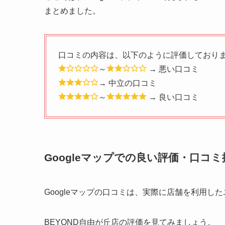
まとめました。
口コミの内容は、以下のように評価しており
～
→ 悪い口コミ
→ 中立の口コミ
～
→ 良い口コミ
Googleマップでの良い評価・口コミ
Googleマップの口コミは、実際に店舗を利用
BEYOND自由が丘店の評価を見てみましょう。