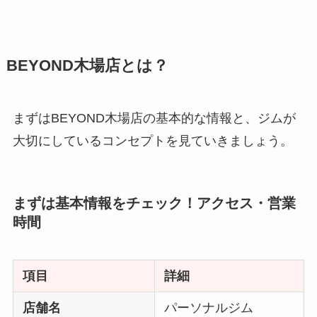
BEYOND木場店とは？
まずはBEYOND木場店の基本的な情報と、ジムが
大切にしているコンセプトを見ていきましょう。
まずは基本情報をチェック！アクセス・営業
時間
項目
詳細
店舗名
パーソナルジム