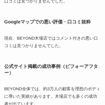
口コミは見つかりませんでした。
Googleマップでの悪い評価・口コミ抜粋
現在、BEYOND木場店ではコメント付きの悪い口
コミは見つかりませんでした。
公式サイト掲載の成功事例（ビフォーアフタ
ー）
BEYOND全体では、約3万人の顧客を理想のボディ
に導いた実績があります。木場店でも多くの成功
者が出ています。