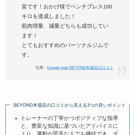
富です！おかげ様でベンチプレス100
キロを達成しました！
筋肉増量、減量どちらも成功してい
ます！
とてもおすすめのパーソナルジムで
す。
引用：
Google map BEYOND木場店の口コミ
BEYOND木場店の口コミから見える3つの良いポイント
トレーナーの丁寧かつポジティブな指導
と、豊富な知識に基づいたアドバイスに
より、運動が苦手な人でも継続でき、ダ