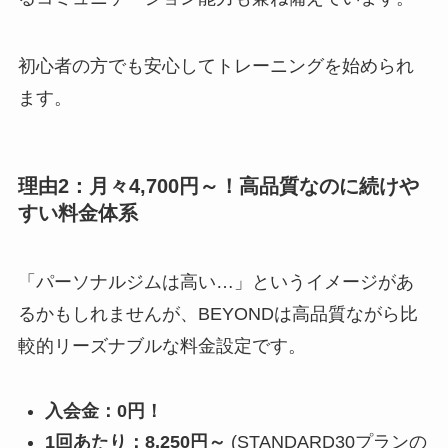
初心者の方でも安心してトレーニングを始められ
ます。
理由2：月々4,700円～！高品質なのに続けや
すい料金体系
「パーソナルジムは高い…」というイメージがあ
るかもしれませんが、BEYONDは高品質ながら比
較的リーズナブルな料金設定です。
入会金：0円！
1回あたり：8,250円～
(STANDARD30プランの