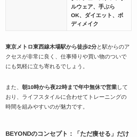
ルウェア、手ぶら
OK、ダイエット、ボ
ディメイク
東京メトロ東西線木場駅から徒歩2分
と駅からのア
クセスが非常に良く、仕事帰りや買い物のついで
にも気軽に立ち寄れるでしょう。
また、
朝10時から夜22時まで年中無休で営業
して
おり、ライフスタイルに合わせてトレーニングの
時間を組みやすいのが魅力です。
BEYONDのコンセプト：「ただ痩せる」だけ