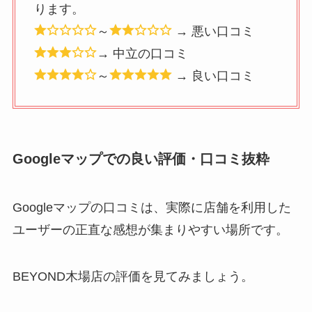
ります。
～
→ 悪い口コミ
→ 中立の口コミ
～
→ 良い口コミ
Googleマップでの良い評価・口コミ抜粋
Googleマップの口コミは、実際に店舗を利用した
ユーザーの正直な感想が集まりやすい場所です。
BEYOND木場店の評価を見てみましょう。