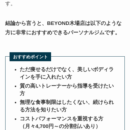
す。
結論から言うと、BEYOND木場店は以下のような
方に非常におすすめできるパーソナルジムです。
おすすめポイント
ただ痩せるだけでなく、美しいボディラ
インを手に入れたい方
質の高いトレーナーから指導を受けたい
方
無理な食事制限はしたくない、続けられ
る方法を知りたい方
コストパフォーマンスを重視する方
（月々4,700円～の分割払いあり）