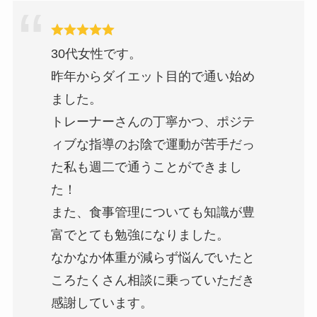
30代女性です。
昨年からダイエット目的で通い始め
ました。
トレーナーさんの丁寧かつ、ポジテ
ィブな指導のお陰で運動が苦手だっ
た私も週二で通うことができまし
た！
また、食事管理についても知識が豊
富でとても勉強になりました。
なかなか体重が減らず悩んでいたと
ころたくさん相談に乗っていただき
感謝しています。