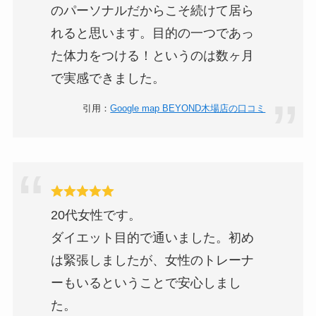
のパーソナルだからこそ続けて居ら
れると思います。目的の一つであっ
た体力をつける！というのは数ヶ月
で実感できました。
引用：
Google map BEYOND木場店の口コミ
20代女性です。
ダイエット目的で通いました。初め
は緊張しましたが、女性のトレーナ
ーもいるということで安心しまし
た。