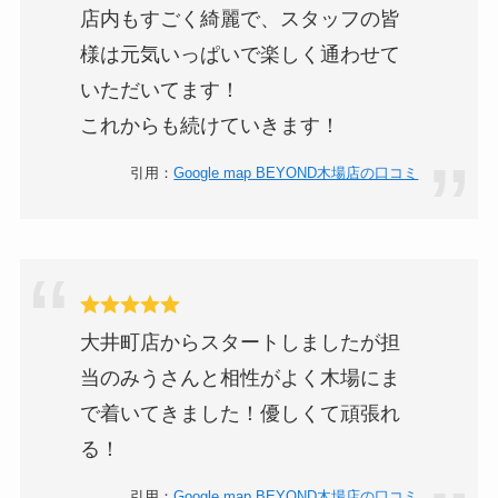
店内もすごく綺麗で、スタッフの皆
様は元気いっぱいで楽しく通わせて
いただいてます！
これからも続けていきます！
引用：
Google map BEYOND木場店の口コミ
大井町店からスタートしましたが担
当のみうさんと相性がよく木場にま
で着いてきました！優しくて頑張れ
る！
引用：
Google map BEYOND木場店の口コミ