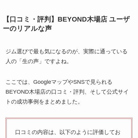
【口コミ・評判】BEYOND木場店 ユーザ
ーのリアルな声
ジム選びで最も気になるのが、実際に通っている
人の「生の声」ですよね。
ここでは、GoogleマップやSNSで見られる
BEYOND木場店の口コミ・評判、そして公式サイ
トの成功事例をまとめました。
口コミの内容は、以下のように評価してお