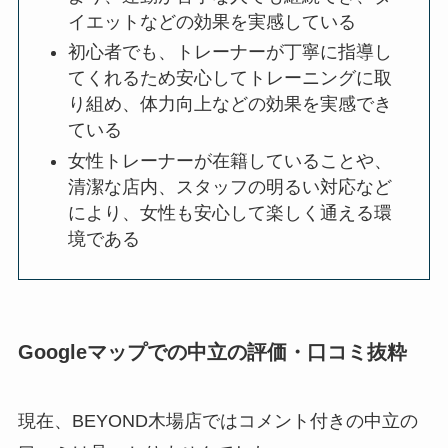
イエットなどの効果を実感している
初心者でも、トレーナーが丁寧に指導し
てくれるため安心してトレーニングに取
り組め、体力向上などの効果を実感でき
ている
女性トレーナーが在籍していることや、
清潔な店内、スタッフの明るい対応など
により、女性も安心して楽しく通える環
境である
Googleマップでの中立の評価・口コミ抜粋
現在、BEYOND木場店ではコメント付きの中立の