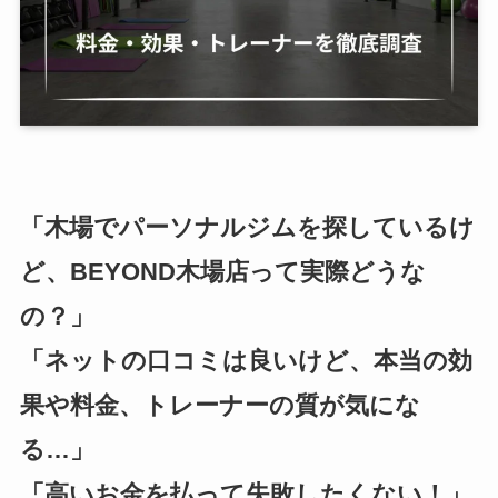
「木場でパーソナルジムを探しているけ
ど、BEYOND木場店って実際どうな
の？」
「ネットの口コミは良いけど、本当の効
果や料金、トレーナーの質が気にな
る…」
「高いお金を払って失敗したくない！」