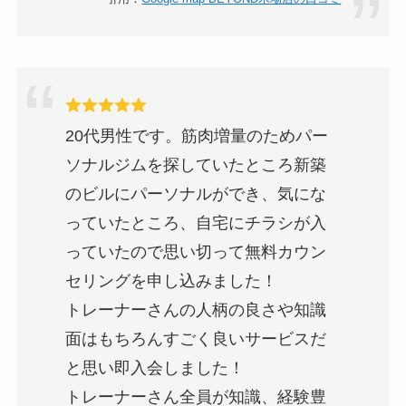
20代男性です。筋肉増量のためパー
ソナルジムを探していたところ新築
のビルにパーソナルができ、気にな
っていたところ、自宅にチラシが入
っていたので思い切って無料カウン
セリングを申し込みました！
トレーナーさんの人柄の良さや知識
面はもちろんすごく良いサービスだ
と思い即入会しました！
トレーナーさん全員が知識、経験豊