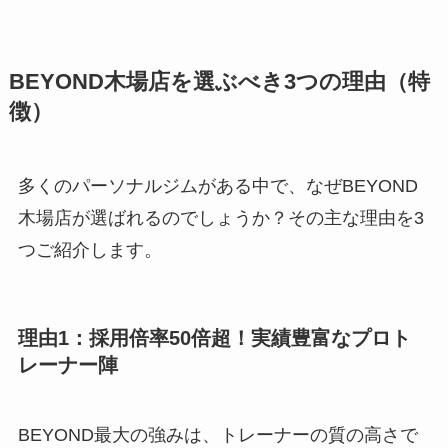
BEYOND木場店を選ぶべき3つの理由（特
徴）
多くのパーソナルジムがある中で、なぜBEYOND
木場店が選ばれるのでしょうか？その主な理由を3
つご紹介します。
理由1：採用倍率50倍超！実績豊富なプロト
レーナー陣
BEYOND最大の強みは、トレーナーの質の高さで