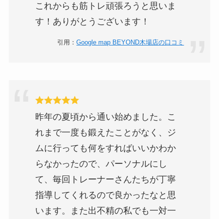
これからも筋トレ頑張ろうと思いま
す！ありがとうございます！
引用：
Google map BEYOND木場店の口コミ
昨年の夏頃から通い始めました。こ
れまで一度も鍛えたことがなく、ジ
ムに行っても何をすればいいかわか
らなかったので、パーソナルにし
て、毎回トレーナーさんたちが丁寧
指導してくれるので良かったなと思
います。また出不精の私でも一対一