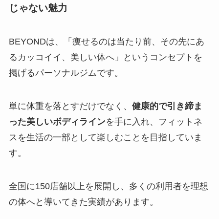
じゃない魅力
BEYONDは、「痩せるのは当たり前、その先にあ
るカッコイイ、美しい体へ」というコンセプトを
掲げるパーソナルジムです。
単に体重を落とすだけでなく、
健康的で引き締ま
った美しいボディライン
を手に入れ、フィットネ
スを生活の一部として楽しむことを目指していま
す。
全国に150店舗以上を展開し、多くの利用者を理想
の体へと導いてきた実績があります。