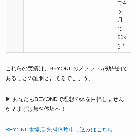
で4
ヶ
月
で-
21k
g！
これらの実績は、BEYONDのメソッドが効果的で
あることの証明と言えるでしょう。
▶︎ あなたもBEYONDで理想の体を目指しません
か？まずは無料体験へ！
BEYOND木場店 無料体験申し込みはこちら