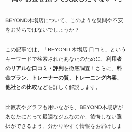
BEYOND木場店について、このような疑問や不安
をお持ちではないでしょうか？
この記事では、「BEYOND 木場店 口コミ」という
キーワードで検索されたあなたのために、
利用者
のリアルな口コミ・評判
を徹底調査！さらに、
料
金プラン、トレーナーの質、トレーニング内容、
他社との比較
などを詳しく解説します。
比較表やグラフも用いながら、BEYOND木場店が
あなたにとって最適なジムなのか、後悔しない選
択ができるよう、分かりやすく情報をお届けしま