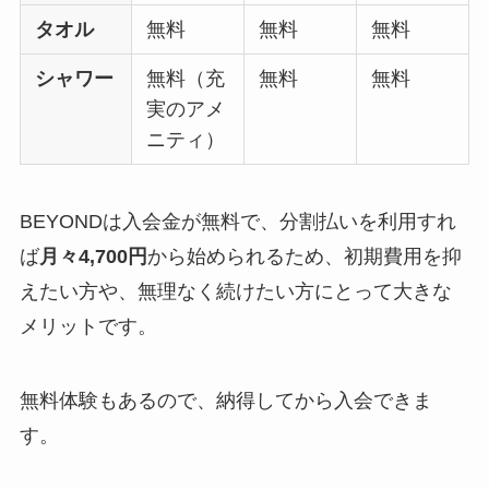
タオル
無料
無料
無料
シャワー
無料（充
無料
無料
実のアメ
ニティ）
BEYONDは入会金が無料で、分割払いを利用すれ
ば
月々4,700円
から始められるため、初期費用を抑
えたい方や、無理なく続けたい方にとって大きな
メリットです。
無料体験もあるので、納得してから入会できま
す。