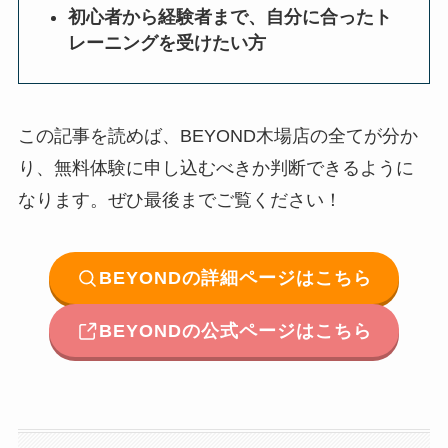
初心者から経験者まで、自分に合ったト
レーニングを受けたい方
この記事を読めば、BEYOND木場店の全てが分か
り、無料体験に申し込むべきか判断できるように
なります。ぜひ最後までご覧ください！
BEYONDの詳細ページはこちら
BEYONDの公式ページはこちら