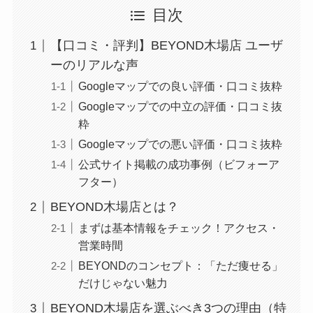
目次
【口コミ・評判】BEYOND木場店 ユーザ
ーのリアルな声
Googleマップでの良い評価・口コミ抜粋
Googleマップでの中立の評価・口コミ抜
粋
Googleマップでの悪い評価・口コミ抜粋
公式サイト掲載の成功事例（ビフォーア
フター）
BEYOND木場店とは？
まずは基本情報をチェック！アクセス・
営業時間
BEYONDのコンセプト：「ただ痩せる」
だけじゃない魅力
BEYOND木場店を選ぶべき3つの理由（特